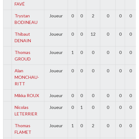
FAVÉ
Trystan
Joueur
0
0
2
0
0
0
BODINEAU
Thibaut
Joueur
0
0
12
0
0
0
DENAIN
Thomas
Joueur
1
0
0
0
0
0
GROUD
Alan
Joueur
0
0
0
0
0
0
MONCHAU-
RITT
Mikka ROUX
Joueur
0
0
0
0
0
0
Nicolas
Joueur
0
1
0
0
0
0
LETERRIER
Thomas
Joueur
1
0
2
0
0
0
FLAMET