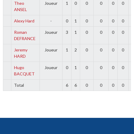
Theo
Joueur
1
0
0
0
0
0
ANSEL
Alexy Hard
-
0
1
0
0
0
0
Roman
Joueur
3
1
0
0
0
0
DEFRANCE
Jeremy
Joueur
1
2
0
0
0
0
HARD
Hugo
Joueur
0
1
0
0
0
0
BACQUET
Total
6
6
0
0
0
0