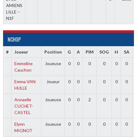
AMIENS
LILLE –
N1F
NCHOP
#
Joueur
Position
G
A
PIM
SOG
H
SA
Emmeline
Joueuse
0
0
0
0
0
0
Cauchon
Emma VAN
Joueur
0
0
0
0
0
0
HULLE
Annaelle
Joueuse
0
0
2
0
0
0
CUCHET-
CASTEL
Elynn
Joueuse
0
0
0
0
0
0
MIGNOT