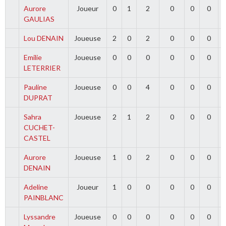
Aurore
Joueur
0
1
2
0
0
0
GAULIAS
Lou DENAIN
Joueuse
2
0
2
0
0
0
Emilie
Joueuse
0
0
0
0
0
0
LETERRIER
Pauline
Joueuse
0
0
4
0
0
0
DUPRAT
Sahra
Joueuse
2
1
2
0
0
0
CUCHET-
CASTEL
Aurore
Joueuse
1
0
2
0
0
0
DENAIN
Adeline
Joueur
1
0
0
0
0
0
PAINBLANC
Lyssandre
Joueuse
0
0
0
0
0
0