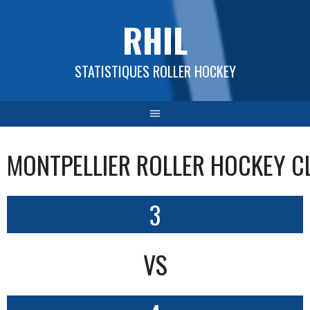
Aller
RHIL
au
contenu
STATISTIQUES ROLLER HOCKEY
MONTPELLIER ROLLER HOCKEY C
3
VS