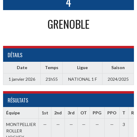
4
GRENOBLE
DÉTAILS
Date
Temps
Ligue
Saison
1 janvier 2026
21h55
NATIONAL 1 F
2024/2025
RÉSULTATS
Équipe
1st
2nd
3rd
OT
PPG
PPO
T
Ré
MONTPELLIER
—
—
—
—
—
—
3
ROLLER