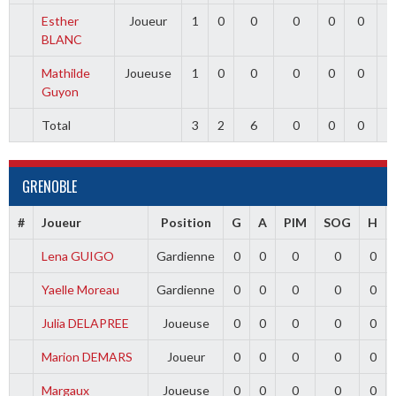
Esther
Joueur
1
0
0
0
0
0
BLANC
Mathilde
Joueuse
1
0
0
0
0
0
Guyon
Total
3
2
6
0
0
0
GRENOBLE
#
Joueur
Position
G
A
PIM
SOG
H
Lena GUIGO
Gardienne
0
0
0
0
0
Yaelle Moreau
Gardienne
0
0
0
0
0
Julia DELAPREE
Joueuse
0
0
0
0
0
Marion DEMARS
Joueur
0
0
0
0
0
Margaux
Joueuse
0
0
0
0
0