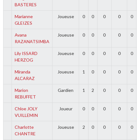
BASTERES
Marianne
Joueuse
0
0
0
0
0
GLEIZES
Avana
Joueuse
0
0
0
0
0
RAZANATSIMBA
Lily ISSARD
Joueuse
0
0
0
0
0
HERZOG
Miranda
Joueuse
1
0
0
0
0
ALCARAZ
Marion
Gardien
1
2
0
0
0
REBUFFET
Chloe JOLY
Joueur
0
0
0
0
0
VUILLEMIN
Charlotte
Joueuse
2
0
0
0
0
CHANTRE