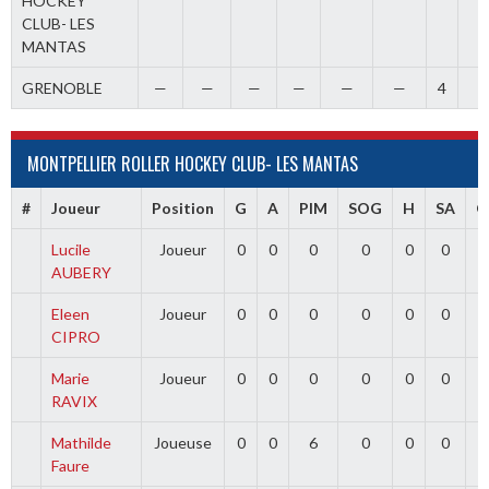
HOCKEY
CLUB- LES
MANTAS
GRENOBLE
—
—
—
—
—
—
4
MONTPELLIER ROLLER HOCKEY CLUB- LES MANTAS
#
Joueur
Position
G
A
PIM
SOG
H
SA
G
Lucile
Joueur
0
0
0
0
0
0
AUBERY
Eleen
Joueur
0
0
0
0
0
0
CIPRO
Marie
Joueur
0
0
0
0
0
0
RAVIX
Mathilde
Joueuse
0
0
6
0
0
0
Faure