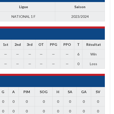
Ligue
Saison
NATIONAL 1 F
2023/2024
1st
2nd
3rd
OT
PPG
PPO
T
Résultat
—
—
—
—
—
—
6
Win
—
—
—
—
—
—
0
Loss
G
A
PIM
SOG
H
SA
GA
SV
0
0
0
0
0
0
0
0
0
0
0
0
0
0
0
0