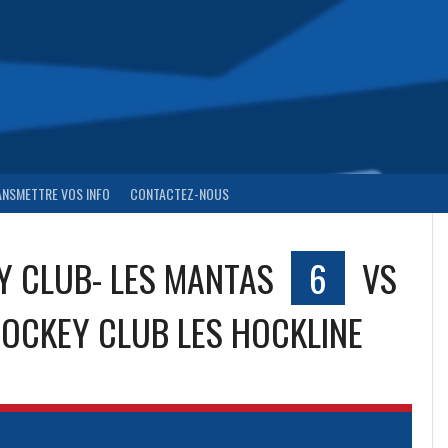
ANSMETTRE VOS INFO
CONTACTEZ-NOUS
Y CLUB- LES MANTAS
6
VS
OCKEY CLUB LES HOCKLINE