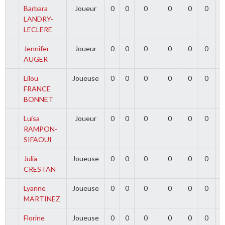
Barbara
Joueur
0
0
0
0
0
0
LANDRY-
LECLERE
Jennifer
Joueur
0
0
0
0
0
0
AUGER
Lilou
Joueuse
0
0
0
0
0
0
FRANCE
BONNET
Luisa
Joueur
0
0
0
0
0
0
RAMPON-
SIFAOUI
Julia
Joueuse
0
0
0
0
0
0
CRESTAN
Lyanne
Joueuse
0
0
0
0
0
0
MARTINEZ
Florine
Joueuse
0
0
0
0
0
0