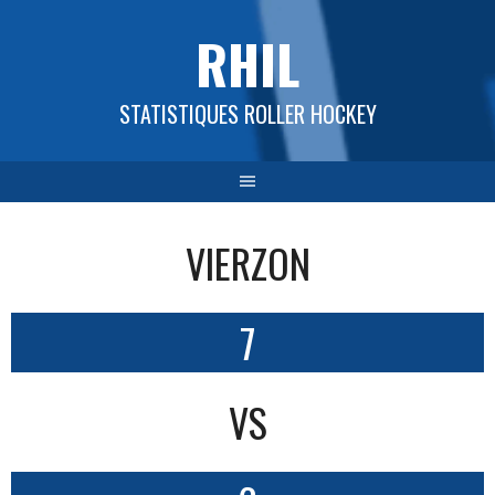
Aller
RHIL
au
contenu
STATISTIQUES ROLLER HOCKEY
VIERZON
7
VS