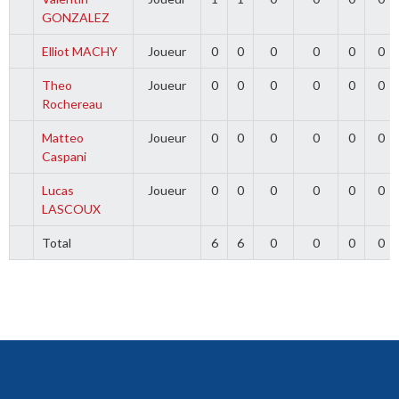
GONZALEZ
Elliot MACHY
Joueur
0
0
0
0
0
0
Theo
Joueur
0
0
0
0
0
0
Rochereau
Matteo
Joueur
0
0
0
0
0
0
Caspani
Lucas
Joueur
0
0
0
0
0
0
LASCOUX
Total
6
6
0
0
0
0