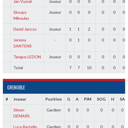
Jan Vyoral
Joueur
0
0
0
0
0
0
Skoupy
Joueur
0
0
0
0
0
0
Mikoulas
David Jancso
Joueur
1
1
2
0
0
0
Jeremy
-
0
1
0
0
0
0
SANTENS
Tanguy LEDON
Joueur
0
0
0
0
0
0
Total
7
7
10
0
0
0
GRENOBLE
#
Joueur
Position
G
A
PIM
SOG
H
SA
Simon
Gardien
0
0
0
0
0
0
DEMARS
Luca Rastello
Gardien
0
0
0
0
0
0