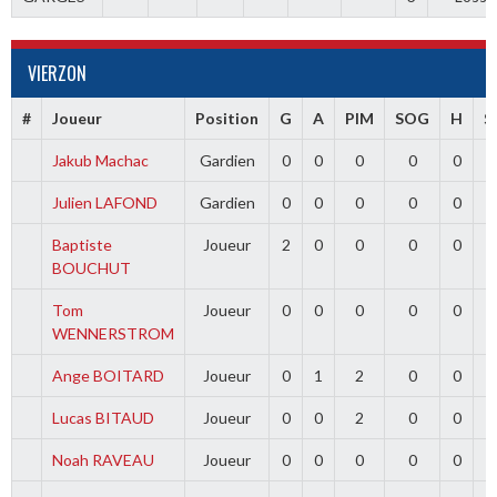
VIERZON
#
Joueur
Position
G
A
PIM
SOG
H
S
Jakub Machac
Gardien
0
0
0
0
0
Julien LAFOND
Gardien
0
0
0
0
0
Baptiste
Joueur
2
0
0
0
0
BOUCHUT
Tom
Joueur
0
0
0
0
0
WENNERSTROM
Ange BOITARD
Joueur
0
1
2
0
0
Lucas BITAUD
Joueur
0
0
2
0
0
Noah RAVEAU
Joueur
0
0
0
0
0