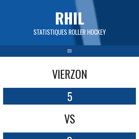
Aller
RHIL
au
contenu
STATISTIQUES ROLLER HOCKEY
VIERZON
5
VS