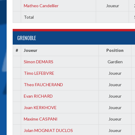
Matheo Candellier
Joueur
Total
GRENOBLE
#
Joueur
Position
Simon DEMARS
Gardien
Timo LEFEBVRE
Joueur
Theo FAUCHERAND
Joueur
Evan RICHARD
Joueur
Joan KERKHOVE
Joueur
Maxime CASPANI
Joueur
Jolan MOGNIAT DUCLOS
Joueur