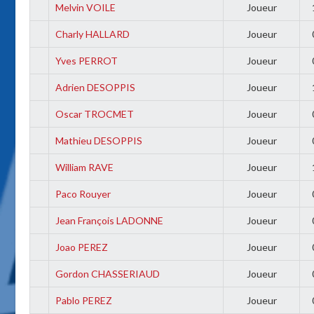
Melvin VOILE
Joueur
Charly HALLARD
Joueur
Yves PERROT
Joueur
Adrien DESOPPIS
Joueur
Oscar TROCMET
Joueur
Mathieu DESOPPIS
Joueur
William RAVE
Joueur
Paco Rouyer
Joueur
Jean François LADONNE
Joueur
Joao PEREZ
Joueur
Gordon CHASSERIAUD
Joueur
Pablo PEREZ
Joueur