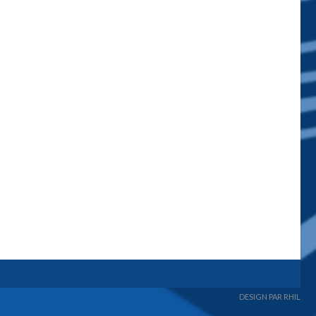
DESIGN PAR RHIL