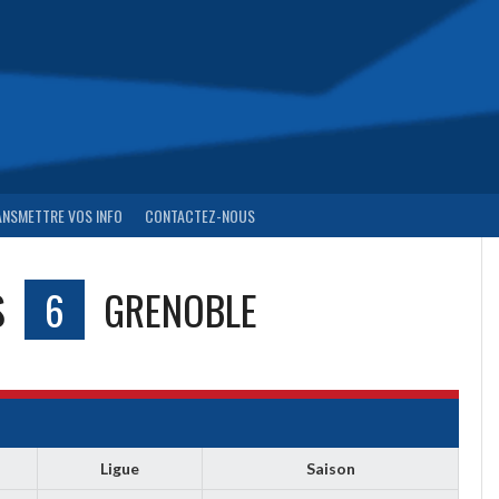
ANSMETTRE VOS INFO
CONTACTEZ-NOUS
S
6
GRENOBLE
Ligue
Saison