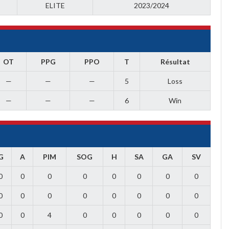
ELITE
2023/2024
OT
PPG
PPO
T
Résultat
—
—
—
5
Loss
—
—
—
6
Win
G
A
PIM
SOG
H
SA
GA
SV
0
0
0
0
0
0
0
0
0
0
0
0
0
0
0
0
0
0
4
0
0
0
0
0