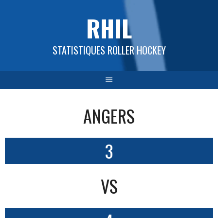
Aller
RHIL
au
contenu
STATISTIQUES ROLLER HOCKEY
ANGERS
3
VS