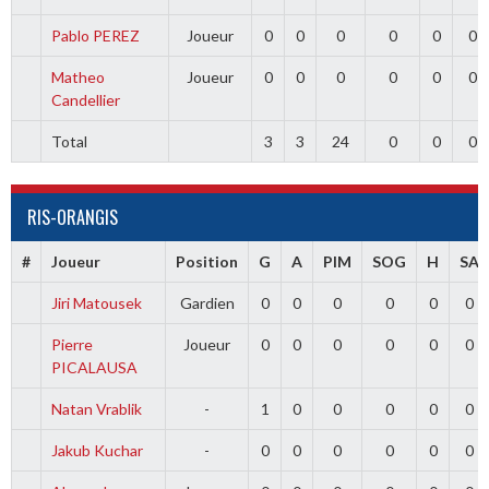
Pablo PEREZ
Joueur
0
0
0
0
0
0
Matheo
Joueur
0
0
0
0
0
0
Candellier
Total
3
3
24
0
0
0
RIS-ORANGIS
#
Joueur
Position
G
A
PIM
SOG
H
SA
Jiri Matousek
Gardien
0
0
0
0
0
0
Pierre
Joueur
0
0
0
0
0
0
PICALAUSA
Natan Vrablik
-
1
0
0
0
0
0
Jakub Kuchar
-
0
0
0
0
0
0