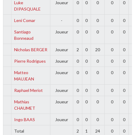
Luke
Joueur
0
0
0
0
0
DIPASQUALE
Leni Comar
-
0
0
0
0
0
Santiago
Joueur
0
0
0
0
0
Bonneaud
Nicholas BERGER
Joueur
2
0
20
0
0
Pierre Rodrigues
Joueur
0
0
0
0
0
Matteo
Joueur
0
0
0
0
0
MAUJEAN
Raphael Meriot
Joueur
0
0
0
0
0
Mathias
Joueur
0
0
0
0
0
CHAUMET
Ingo BAAS
Joueur
0
0
0
0
0
Total
2
1
24
0
0