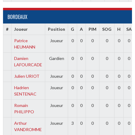
BORDEAUX
#
Joueur
Position
G
A
PIM
SOG
H
SA
Patrice
Joueur
0
0
0
0
0
0
HEUMANN
Damien
Gardien
0
0
0
0
0
0
LAFOURCADE
Julien URIOT
Joueur
0
0
0
0
0
0
Hadrien
Joueur
0
0
0
0
0
0
SENTENAC
Romain
Joueur
0
0
0
0
0
0
PHILIPPO
Arthur
Joueur
3
0
0
0
0
0
VANDROMME