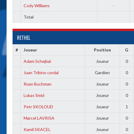
Cody Williams
-
Total
RETHEL
#
Joueur
Position
G
Adam Schejbal
Joueur
0
Juan Tribino cordal
Gardien
0
Roan Buchman
Joueur
0
Lukas Smid
Joueur
0
Petr SKOLOUD
Joueur
1
Marcel LAVRISA
Joueur
0
Kamil SKACEL
Joueur
0