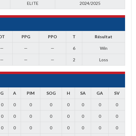
ELITE
2024/2025
OT
PPG
PPO
T
Résultat
—
—
—
6
Win
—
—
—
2
Loss
G
A
PIM
SOG
H
SA
GA
SV
0
0
0
0
0
0
0
0
0
0
0
0
0
0
0
0
0
0
0
0
0
0
0
0