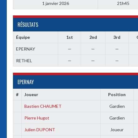
1 janvier 2026
21h45
RÉSULTATS
Équipe
1st
2nd
3rd
EPERNAY
—
—
—
RETHEL
—
—
—
EPERNAY
#
Joueur
Position
Bastien CHAUMET
Gardien
Pierre Hugot
Gardien
Julien DUPONT
Joueur