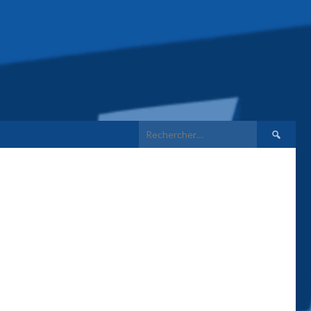
Rechercher 