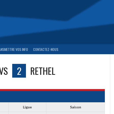
ANSMETTRE VOS INFO
CONTACTEZ-NOUS
VS
2
RETHEL
Ligue
Saison