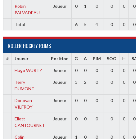
Robin
Joueur
0
1
0
0
0
0
PALVADEAU
Total
6
5
4
0
0
0
ROLLER HOCKEY REIMS
#
Joueur
Position
G
A
PIM
SOG
H
SA
Hugo WURTZ
Joueur
0
0
0
0
0
0
Terry
Joueur
3
2
0
0
0
0
DUMONT
Donovan
Joueur
0
0
0
0
0
0
VILFROY
Eliott
Joueur
0
0
0
0
0
0
CANTOURNET
Colin
Joueur
1
0
0
0
0
0