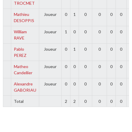
TROCMET
Mathieu
Joueur
0
1
0
0
0
0
DESOPPIS
William
Joueur
1
0
0
0
0
0
RAVE
Pablo
Joueur
0
1
0
0
0
0
PEREZ
Matheo
Joueur
0
0
0
0
0
0
Candellier
Alexandre
Joueur
0
0
0
0
0
0
GABORIAU
Total
2
2
0
0
0
0