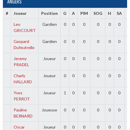
ANGERS
#
Joueur
Position
G
A
PIM
SOG
H
SA
Leo
Gardien
0
0
0
0
0
0
GRICOURT
Gaspard
Gardien
0
0
0
0
0
0
Dufeutrelle
Jeremy
Joueur
0
0
0
0
0
0
PRADEL
Charly
Joueur
0
0
0
0
0
0
HALLARD
Yves
Joueur
1
0
0
0
0
0
PERROT
Pauline
Joueuse
0
0
0
0
0
0
BERNARD
Oscar
Joueur
0
0
0
0
0
0