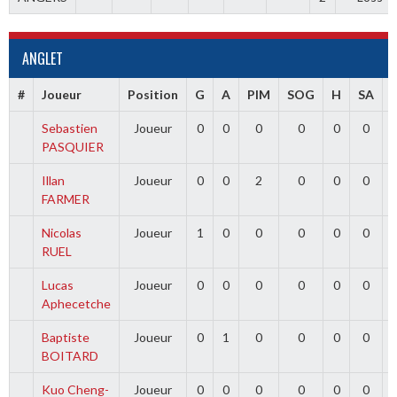
ANGLET
#
Joueur
Position
G
A
PIM
SOG
H
SA
Sebastien
Joueur
0
0
0
0
0
0
PASQUIER
Illan
Joueur
0
0
2
0
0
0
FARMER
Nicolas
Joueur
1
0
0
0
0
0
RUEL
Lucas
Joueur
0
0
0
0
0
0
Aphecetche
Baptiste
Joueur
0
1
0
0
0
0
BOITARD
Kuo Cheng-
Joueur
0
0
0
0
0
0