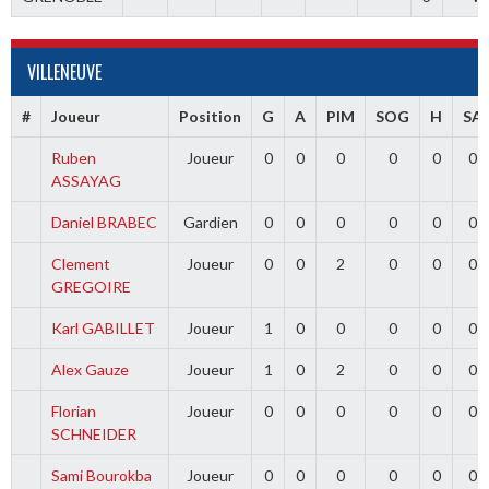
VILLENEUVE
#
Joueur
Position
G
A
PIM
SOG
H
SA
Ruben
Joueur
0
0
0
0
0
0
ASSAYAG
Daniel BRABEC
Gardien
0
0
0
0
0
0
Clement
Joueur
0
0
2
0
0
0
GREGOIRE
Karl GABILLET
Joueur
1
0
0
0
0
0
Alex Gauze
Joueur
1
0
2
0
0
0
Florian
Joueur
0
0
0
0
0
0
SCHNEIDER
Sami Bourokba
Joueur
0
0
0
0
0
0