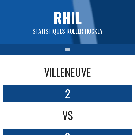
Aller
RHIL
au
contenu
STATISTIQUES ROLLER HOCKEY
VILLENEUVE
2
VS