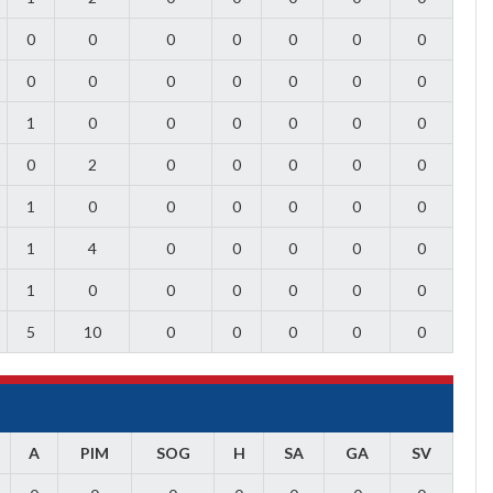
0
0
0
0
0
0
0
0
0
0
0
0
0
0
1
0
0
0
0
0
0
0
2
0
0
0
0
0
1
0
0
0
0
0
0
1
4
0
0
0
0
0
1
0
0
0
0
0
0
5
10
0
0
0
0
0
A
PIM
SOG
H
SA
GA
SV