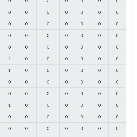
0
0
0
0
0
0
0
0
0
0
0
0
0
0
0
0
0
0
0
0
0
0
0
0
0
0
0
0
0
0
0
0
0
0
0
2
0
0
0
0
0
0
1
0
0
0
0
0
0
0
0
0
0
0
0
0
0
0
0
0
0
0
0
1
0
0
0
0
0
0
0
0
0
0
0
0
0
0
0
0
0
0
0
0